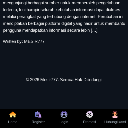
mengunjungi berbagai sumber untuk memperoleh pengetahuan
tertentu, kini hampir seluruh kebutuhan informasi dapat diakses
melalui perangkat yang terhubung dengan internet. Perubahan ini
menciptakan berbagai platform digital yang hadir untuk membantu
pengguna mendapatkan informasi secara lebih […]
Written by: MESIR777
© 2026
Mesir777
. Semua Hak Dilindungi.
Home
Register
Login
Promosi
Hubungi kami