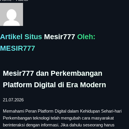
Artikel Situs
Mesir777
Oleh:
MESIR777
Mesir777 dan Perkembangan
Platform Digital di Era Modern
21.07.2026
Memahami Peran Platform Digital dalam Kehidupan Sehari-hari
Perkembangan teknologi telah mengubah cara masyarakat
berinteraksi dengan informasi. Jika dahulu seseorang harus